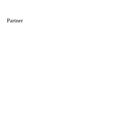
Partner