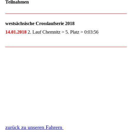
Teilnahmen
westsächsische Crosslaufserie 2018
14.01.2018
2. Lauf Chemnitz > 5. Platz > 0:03:56
zurück zu unseren Fahrern