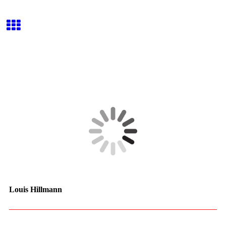
Louis Hillmann