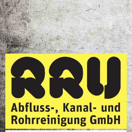
Partner