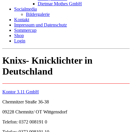
Dietmar Mothes GmbH
Socialmedia
Bildergalerie
Kontakt
Impressum und Datenschutz
Sommercup
Shop
Login
Knixs- Knicklichter in
Deutschland
Kontor 3.11 GmbH
Chemnitzer Straße 36-38
09228 Chemnitz/ OT Wittgensdorf
Telefon: 0372 008191 0
Telefax: 0372 008191 10