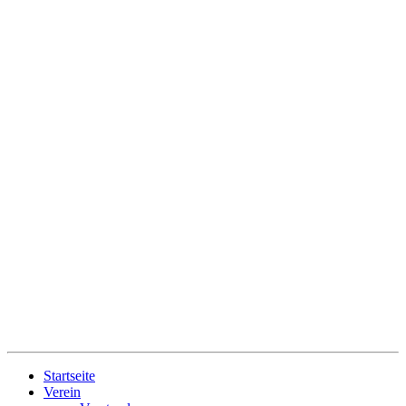
Startseite
Verein